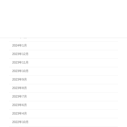
2024年6月
2024年5月
2024年4月
2024年3月
2024年2月
2024年1月
2023年12月
2023年11月
2023年10月
2023年9月
2023年8月
2023年7月
2023年6月
2023年4月
2022年10月