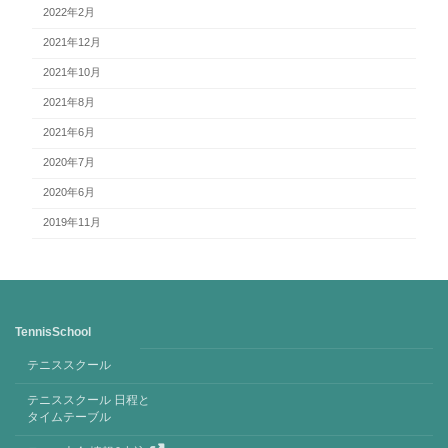
2022年2月
2021年12月
2021年10月
2021年8月
2021年6月
2020年7月
2020年6月
2019年11月
TennisSchool
テニススクール
テニススクール 日程と
タイムテーブル