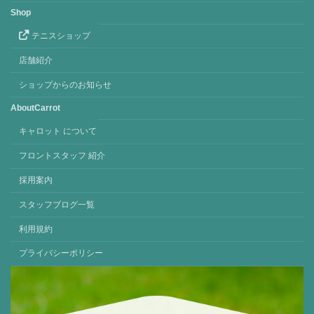
Shop
テニスショップ
店舗紹介
ショップからのお知らせ
AboutCarrot
キャロット について
フロントスタッフ 紹介
採用案内
スタッフブログ一覧
利用規約
プライバシーポリシー