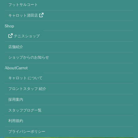
フットサルコート
キャロット清田店
Shop
テニスショップ
店舗紹介
ショップからのお知らせ
AboutCarrot
キャロット について
フロントスタッフ 紹介
採用案内
スタッフブログ一覧
利用規約
プライバシーポリシー