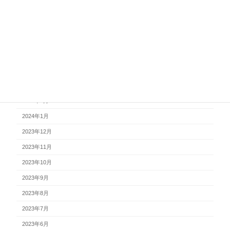
2024年8月
2024年7月
2024年6月
2024年5月
2024年4月
2024年3月
2024年2月
2024年1月
2023年12月
2023年11月
2023年10月
2023年9月
2023年8月
2023年7月
2023年6月