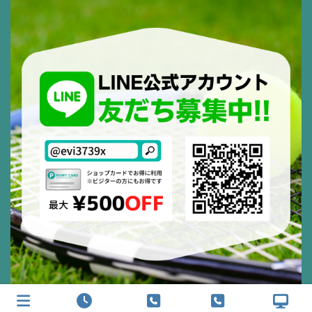
Copyright © スポーツフィールド キャロット（SFC） All Rights Reserved.