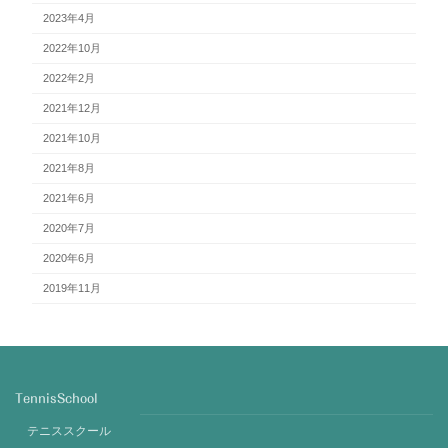
2023年4月
2022年10月
2022年2月
2021年12月
2021年10月
2021年8月
2021年6月
2020年7月
2020年6月
2019年11月
TennisSchool
テニススクール